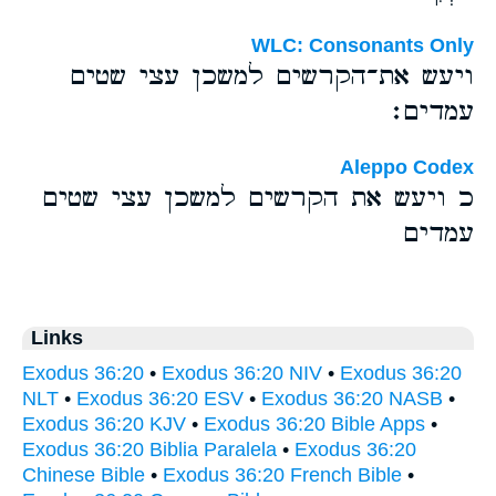
WLC: Consonants Only
ויעש את־הקרשים למשכן עצי שטים
עמדים׃
Aleppo Codex
כ ויעש את הקרשים למשכן עצי שטים
עמדים
Links
Exodus 36:20
•
Exodus 36:20 NIV
•
Exodus 36:20
NLT
•
Exodus 36:20 ESV
•
Exodus 36:20 NASB
•
Exodus 36:20 KJV
•
Exodus 36:20 Bible Apps
•
Exodus 36:20 Biblia Paralela
•
Exodus 36:20
Chinese Bible
•
Exodus 36:20 French Bible
•