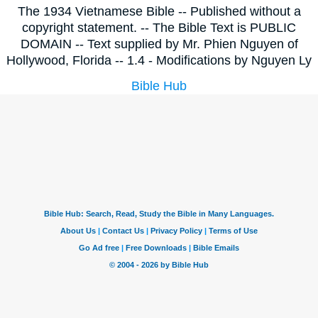
The 1934 Vietnamese Bible -- Published without a
copyright statement. -- The Bible Text is PUBLIC
DOMAIN -- Text supplied by Mr. Phien Nguyen of
Hollywood, Florida -- 1.4 - Modifications by Nguyen Ly
Bible Hub