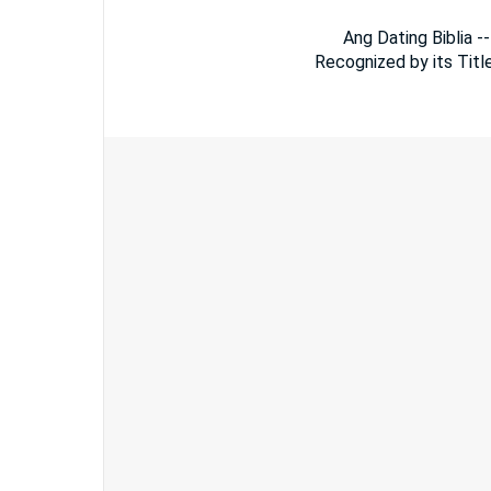
Ang Dating Biblia -
Recognized by its Title