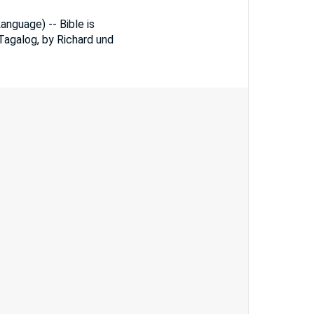
anguage) -- Bible is
 Tagalog, by Richard und