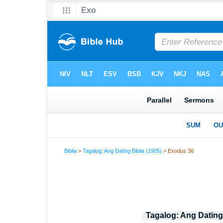
Biblia
>
Tagalog: Ang Dating Biblia (1905)
> Exodus 36
Tagalog: Ang Dating 