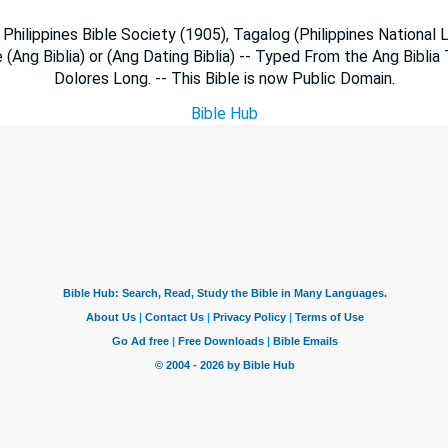
- Philippines Bible Society (1905), Tagalog (Philippines National L
 (Ang Biblia) or (Ang Dating Biblia) -- Typed From the Ang Biblia
Dolores Long. -- This Bible is now Public Domain.
Bible Hub