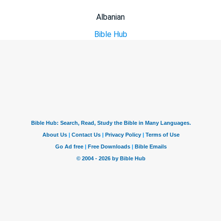
Albanian
Bible Hub