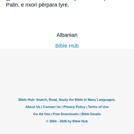
Palin, e nxori përpara tyre.
Albanian
Bible Hub