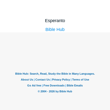
Esperanto
Bible Hub