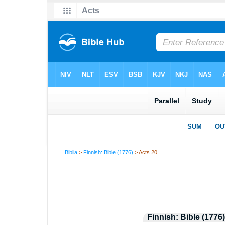
Biblia
>
Finnish: Bible (1776)
> Acts 20
Finnish: Bible (1776)