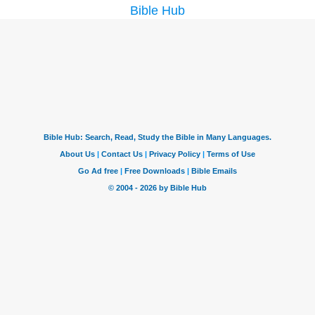
Bible Hub