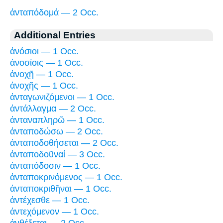
ἀνταπόδομά — 2 Occ.
Additional Entries
ἀνόσιοι — 1 Occ.
ἀνοσίοις — 1 Occ.
ἀνοχῇ — 1 Occ.
ἀνοχῆς — 1 Occ.
ἀνταγωνιζόμενοι — 1 Occ.
ἀντάλλαγμα — 2 Occ.
ἀνταναπληρῶ — 1 Occ.
ἀνταποδώσω — 2 Occ.
ἀνταποδοθήσεται — 2 Occ.
ἀνταποδοῦναί — 3 Occ.
ἀνταπόδοσιν — 1 Occ.
ἀνταποκρινόμενος — 1 Occ.
ἀνταποκριθῆναι — 1 Occ.
ἀντέχεσθε — 1 Occ.
ἀντεχόμενον — 1 Occ.