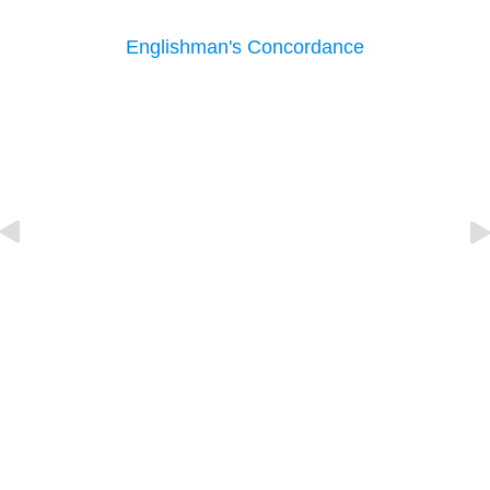
Englishman's Concordance