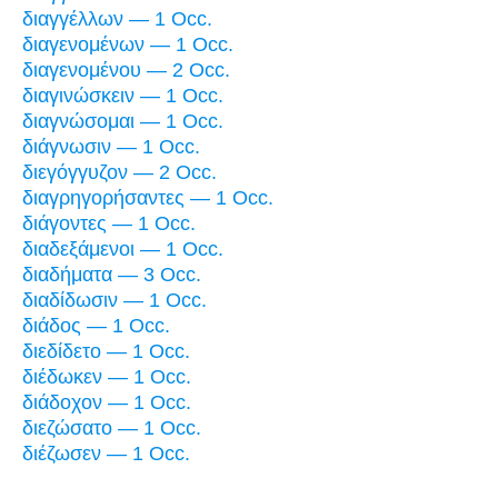
διαγγέλλων — 1 Occ.
διαγενομένων — 1 Occ.
διαγενομένου — 2 Occ.
διαγινώσκειν — 1 Occ.
διαγνώσομαι — 1 Occ.
διάγνωσιν — 1 Occ.
διεγόγγυζον — 2 Occ.
διαγρηγορήσαντες — 1 Occ.
διάγοντες — 1 Occ.
διαδεξάμενοι — 1 Occ.
διαδήματα — 3 Occ.
διαδίδωσιν — 1 Occ.
διάδος — 1 Occ.
διεδίδετο — 1 Occ.
διέδωκεν — 1 Occ.
διάδοχον — 1 Occ.
διεζώσατο — 1 Occ.
διέζωσεν — 1 Occ.