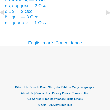
διχοστασίας — 1 Occ.
διχοτομήσει — 2 Occ.
διψᾷ — 2 Occ.
διψήσει — 3 Occ.
διψήσουσιν — 1 Occ.
Englishman's Concordance