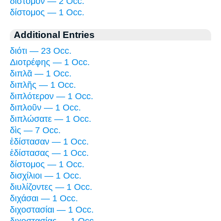
δίστομον — 2 Occ.
δίστομος — 1 Occ.
Additional Entries
διότι — 23 Occ.
Διοτρέφης — 1 Occ.
διπλᾶ — 1 Occ.
διπλῆς — 1 Occ.
διπλότερον — 1 Occ.
διπλοῦν — 1 Occ.
διπλώσατε — 1 Occ.
δὶς — 7 Occ.
ἐδίστασαν — 1 Occ.
ἐδίστασας — 1 Occ.
δίστομος — 1 Occ.
δισχίλιοι — 1 Occ.
διυλίζοντες — 1 Occ.
διχάσαι — 1 Occ.
διχοστασίαι — 1 Occ.