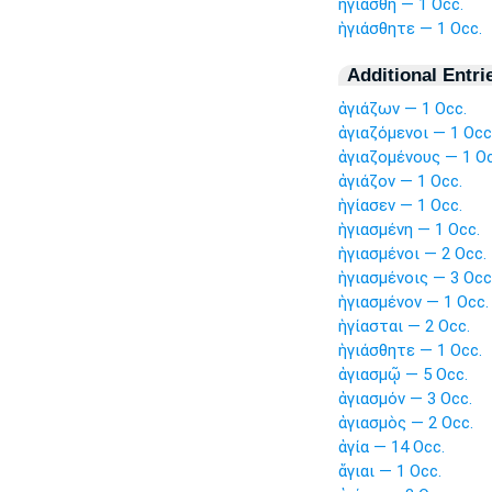
ἡγιάσθη — 1 Occ.
ἡγιάσθητε — 1 Occ.
Additional Entri
ἁγιάζων — 1 Occ.
ἁγιαζόμενοι — 1 Occ
ἁγιαζομένους — 1 Oc
ἁγιάζον — 1 Occ.
ἡγίασεν — 1 Occ.
ἡγιασμένη — 1 Occ.
ἡγιασμένοι — 2 Occ.
ἡγιασμένοις — 3 Occ
ἡγιασμένον — 1 Occ.
ἡγίασται — 2 Occ.
ἡγιάσθητε — 1 Occ.
ἁγιασμῷ — 5 Occ.
ἁγιασμόν — 3 Occ.
ἁγιασμὸς — 2 Occ.
ἁγία — 14 Occ.
ἅγιαι — 1 Occ.