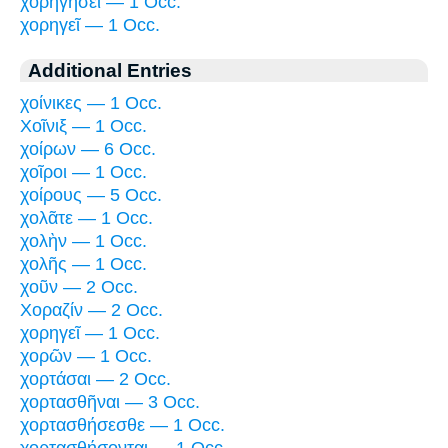
χορηγήσει — 1 Occ.
χορηγεῖ — 1 Occ.
Additional Entries
χοίνικες — 1 Occ.
Χοῖνιξ — 1 Occ.
χοίρων — 6 Occ.
χοῖροι — 1 Occ.
χοίρους — 5 Occ.
χολᾶτε — 1 Occ.
χολὴν — 1 Occ.
χολῆς — 1 Occ.
χοῦν — 2 Occ.
Χοραζίν — 2 Occ.
χορηγεῖ — 1 Occ.
χορῶν — 1 Occ.
χορτάσαι — 2 Occ.
χορτασθῆναι — 3 Occ.
χορτασθήσεσθε — 1 Occ.