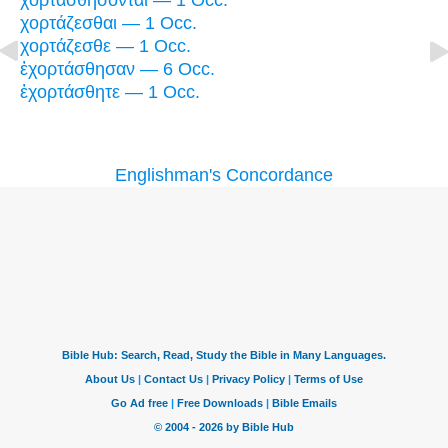
χορτασθήσονται — 1 Occ.
χορτάζεσθαι — 1 Occ.
χορτάζεσθε — 1 Occ.
ἐχορτάσθησαν — 6 Occ.
ἐχορτάσθητε — 1 Occ.
Englishman's Concordance