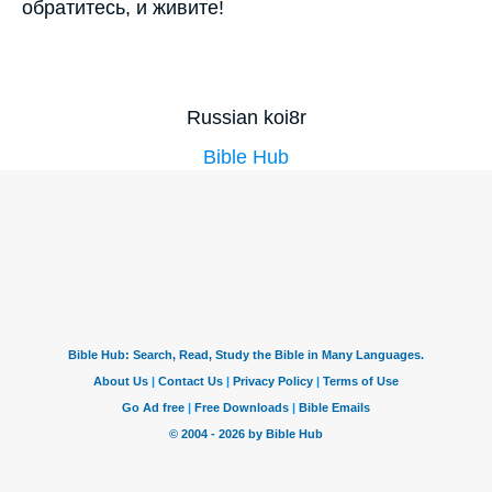
обратитесь, и живите!
Russian koi8r
Bible Hub