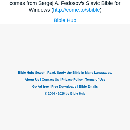
comes from Sergej A. Fedosov's Slavic Bible for
Windows (
http://come.to/sbible
)
Bible Hub