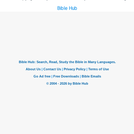
Bible Hub