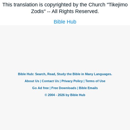
This translation is copyrighted by the Church "Tikejimo
Zodis" -- All Rights Reserved.
Bible Hub