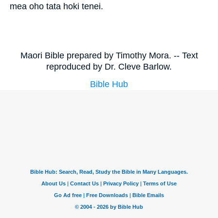
mea oho tata hoki tenei.
Maori Bible prepared by Timothy Mora. -- Text
reproduced by Dr. Cleve Barlow.
Bible Hub