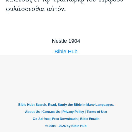
φυλάσσεσθαι αὐτόν.
Nestle 1904
Bible Hub