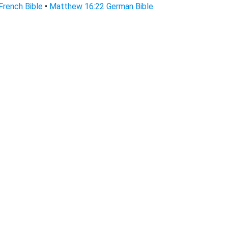
rench Bible
•
Matthew 16:22 German Bible