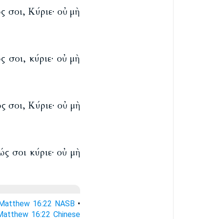
 σοι, Κύριε· οὐ μὴ
 σοι, κύριε· οὐ μὴ
 σοι, Κύριε· οὐ μὴ
ς σοι κύριε· οὐ μὴ
Matthew 16:22 NASB
•
Matthew 16:22 Chinese