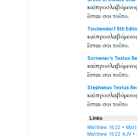
καὶ προσλαβόμενος
ἔσται σοι τοῦτο.
Tischendorf 8th Editi
καὶ προσλαβόμενος
ἔσται σοι τοῦτο.
Scrivener's Textus R
καὶ προσλαβόμενος
ἔσται σοι τοῦτο.
Stephanus Textus Re
καὶ προσλαβόμενος
ἔσται σοι τοῦτο
Links
Matthew 16:22
•
Matt
Matthew 16:22 KJV
•