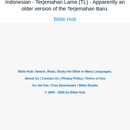
Indonesian - Terjemahan Lama (TL) - Apparently an
older version of the Terjemahan Baru.
Bible Hub