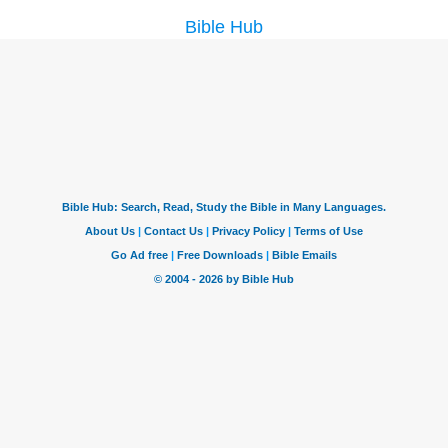
Bible Hub