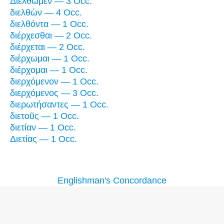
Διέλθωμεν — 3 Occ.
διελθὼν — 4 Occ.
διελθόντα — 1 Occ.
διέρχεσθαι — 2 Occ.
διέρχεται — 2 Occ.
διέρχωμαι — 1 Occ.
διέρχομαι — 1 Occ.
διερχόμενον — 1 Occ.
διερχόμενος — 3 Occ.
διερωτήσαντες — 1 Occ.
διετοῦς — 1 Occ.
διετίαν — 1 Occ.
Διετίας — 1 Occ.
Englishman's Concordance