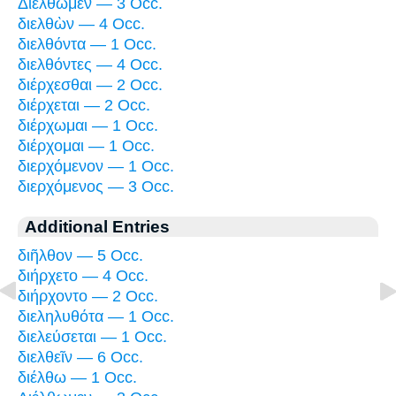
Διέλθωμεν — 3 Occ.
διελθὼν — 4 Occ.
διελθόντα — 1 Occ.
διελθόντες — 4 Occ.
διέρχεσθαι — 2 Occ.
διέρχεται — 2 Occ.
διέρχωμαι — 1 Occ.
διέρχομαι — 1 Occ.
διερχόμενον — 1 Occ.
διερχόμενος — 3 Occ.
Additional Entries
διῆλθον — 5 Occ.
διήρχετο — 4 Occ.
διήρχοντο — 2 Occ.
διεληλυθότα — 1 Occ.
διελεύσεται — 1 Occ.
διελθεῖν — 6 Occ.
διέλθω — 1 Occ.