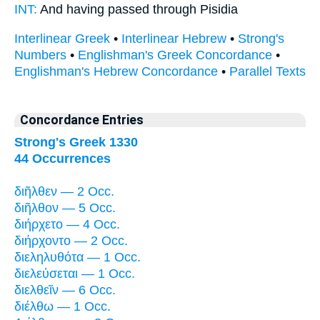
INT:
And
having passed through
Pisidia
Interlinear Greek
•
Interlinear Hebrew
•
Strong's
Numbers
•
Englishman's Greek Concordance
•
Englishman's Hebrew Concordance
•
Parallel Texts
Concordance Entries
Strong's Greek 1330
44 Occurrences
διῆλθεν — 2 Occ.
διῆλθον — 5 Occ.
διήρχετο — 4 Occ.
διήρχοντο — 2 Occ.
διεληλυθότα — 1 Occ.
διελεύσεται — 1 Occ.
διελθεῖν — 6 Occ.
διέλθω — 1 Occ.