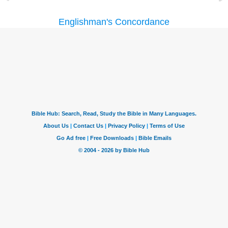
Englishman's Concordance