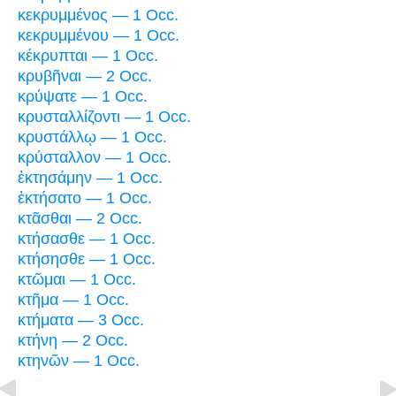
κεκρυμμένος — 1 Occ.
κεκρυμμένου — 1 Occ.
κέκρυπται — 1 Occ.
κρυβῆναι — 2 Occ.
κρύψατε — 1 Occ.
κρυσταλλίζοντι — 1 Occ.
κρυστάλλῳ — 1 Occ.
κρύσταλλον — 1 Occ.
ἐκτησάμην — 1 Occ.
ἐκτήσατο — 1 Occ.
κτᾶσθαι — 2 Occ.
κτήσασθε — 1 Occ.
κτήσησθε — 1 Occ.
κτῶμαι — 1 Occ.
κτῆμα — 1 Occ.
κτήματα — 3 Occ.
κτήνη — 2 Occ.
κτηνῶν — 1 Occ.