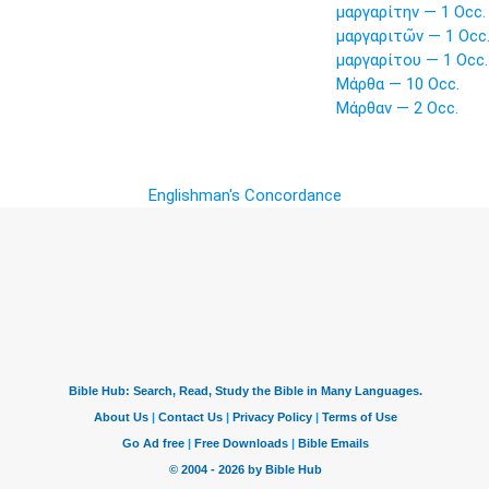
μαργαρίτην — 1 Occ.
μαργαριτῶν — 1 Occ
μαργαρίτου — 1 Occ.
Μάρθα — 10 Occ.
Μάρθαν — 2 Occ.
Englishman's Concordance