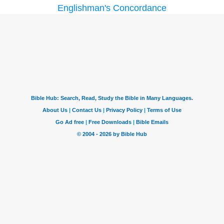
Englishman's Concordance