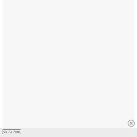
Go Ad Free