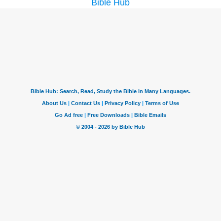
Bible Hub