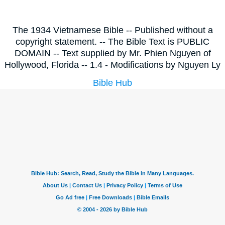
The 1934 Vietnamese Bible -- Published without a
copyright statement. -- The Bible Text is PUBLIC
DOMAIN -- Text supplied by Mr. Phien Nguyen of
Hollywood, Florida -- 1.4 - Modifications by Nguyen Ly
Bible Hub