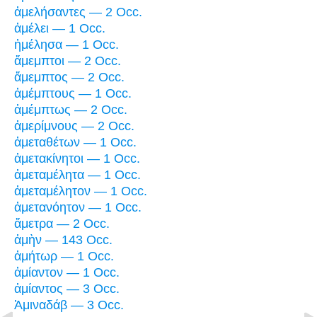
ἀμελήσαντες — 2 Occ.
ἀμέλει — 1 Occ.
ἠμέλησα — 1 Occ.
ἄμεμπτοι — 2 Occ.
ἄμεμπτος — 2 Occ.
ἀμέμπτους — 1 Occ.
ἀμέμπτως — 2 Occ.
ἀμερίμνους — 2 Occ.
ἀμεταθέτων — 1 Occ.
ἀμετακίνητοι — 1 Occ.
ἀμεταμέλητα — 1 Occ.
ἀμεταμέλητον — 1 Occ.
ἀμετανόητον — 1 Occ.
ἄμετρα — 2 Occ.
ἀμὴν — 143 Occ.
ἀμήτωρ — 1 Occ.
ἀμίαντον — 1 Occ.
ἀμίαντος — 3 Occ.
Ἀμιναδάβ — 3 Occ.