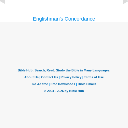
Englishman's Concordance