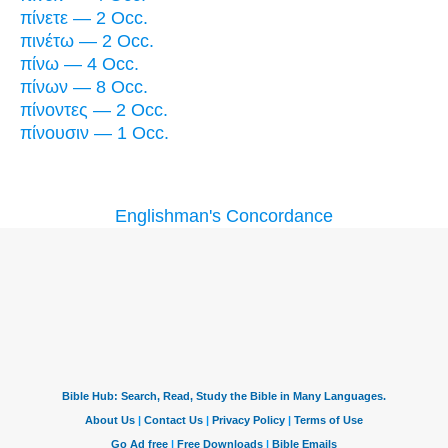
πίνετε — 2 Occ.
πινέτω — 2 Occ.
πίνω — 4 Occ.
πίνων — 8 Occ.
πίνοντες — 2 Occ.
πίνουσιν — 1 Occ.
Englishman's Concordance