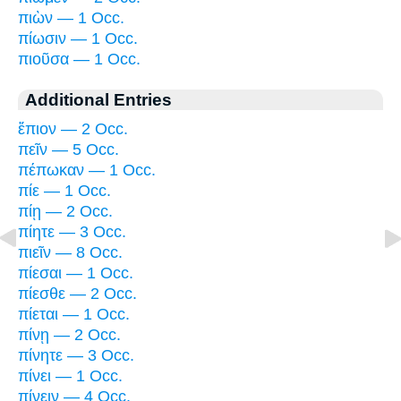
πιὼν — 1 Occ.
πίωσιν — 1 Occ.
πιοῦσα — 1 Occ.
Additional Entries
ἔπιον — 2 Occ.
πεῖν — 5 Occ.
πέπωκαν — 1 Occ.
πίε — 1 Occ.
πίῃ — 2 Occ.
πίητε — 3 Occ.
πιεῖν — 8 Occ.
πίεσαι — 1 Occ.
πίεσθε — 2 Occ.
πίεται — 1 Occ.
πίνῃ — 2 Occ.
πίνητε — 3 Occ.
πίνει — 1 Occ.
πίνειν — 4 Occ.