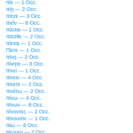
πίε — 1 Occ.
πίῃ — 2 Occ.
πίητε — 3 Occ.
πιεῖν — 8 Occ.
πίεσαι — 1 Occ.
πίεσθε — 2 Occ.
πίεται — 1 Occ.
Πίετε — 1 Occ.
πίνῃ — 2 Occ.
πίνητε — 3 Occ.
πίνει — 1 Occ.
πίνειν — 4 Occ.
πίνετε — 2 Occ.
πινέτω — 2 Occ.
πίνω — 4 Occ.
πίνων — 8 Occ.
πίνοντες — 2 Occ.
πίνουσιν — 1 Occ.
πίω — 6 Occ.
πίωμεν — 2 Occ.