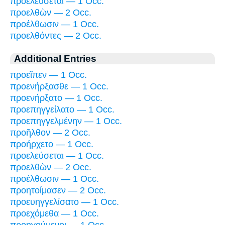
προελεύσεται — 1 Occ.
προελθὼν — 2 Occ.
προέλθωσιν — 1 Occ.
προελθόντες — 2 Occ.
Additional Entries
προεῖπεν — 1 Occ.
προενήρξασθε — 1 Occ.
προενήρξατο — 1 Occ.
προεπηγγείλατο — 1 Occ.
προεπηγγελμένην — 1 Occ.
προῆλθον — 2 Occ.
προήρχετο — 1 Occ.
προελεύσεται — 1 Occ.
προελθὼν — 2 Occ.
προέλθωσιν — 1 Occ.
προητοίμασεν — 2 Occ.
προευηγγελίσατο — 1 Occ.
προεχόμεθα — 1 Occ.