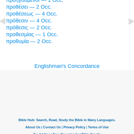
προηγούμενοι — 1 Occ.
προθέσει — 2 Occ.
προθέσεως — 4 Occ.
πρόθεσιν — 4 Occ.
πρόθεσις — 2 Occ.
προθεσμίας — 1 Occ.
προθυμία — 2 Occ.
Englishman's Concordance