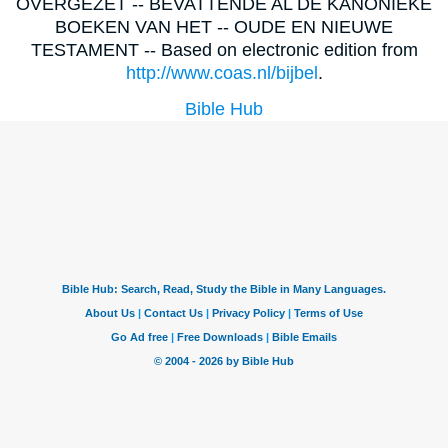
OVERGEZET -- BEVATTENDE AL DE KANONIEKE
BOEKEN VAN HET -- OUDE EN NIEUWE
TESTAMENT -- Based on electronic edition from
http://www.coas.nl/bijbel
.
Bible Hub