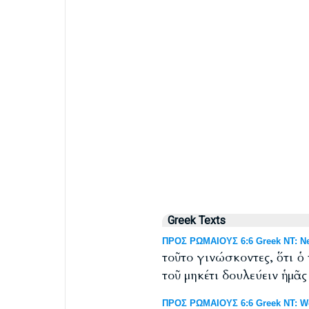
Greek Texts
ΠΡΟΣ ΡΩΜΑΙΟΥΣ 6:6 Greek NT: Ne
τοῦτο γινώσκοντες, ὅτι 
τοῦ μηκέτι δουλεύειν ἡμᾶς
ΠΡΟΣ ΡΩΜΑΙΟΥΣ 6:6 Greek NT: Wes