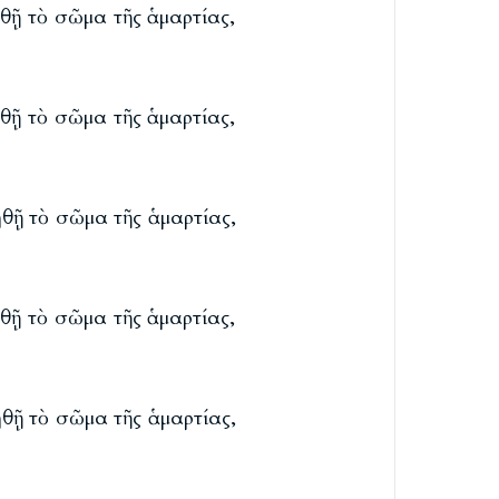
θῇ τὸ σῶμα τῆς ἁμαρτίας,
θῇ τὸ σῶμα τῆς ἁμαρτίας,
θῇ τὸ σῶμα τῆς ἁμαρτίας,
θῇ τὸ σῶμα τῆς ἁμαρτίας,
θῇ τὸ σῶμα τῆς ἁμαρτίας,