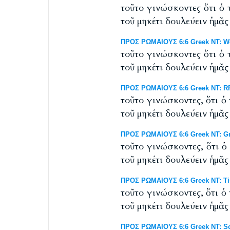
τοῦτο γινώσκοντες ὅτι ὁ
τοῦ μηκέτι δουλεύειν ἡμᾶς
ΠΡΟΣ ΡΩΜΑΙΟΥΣ 6:6 Greek NT: West
τοῦτο γινώσκοντες ὅτι ὁ
τοῦ μηκέτι δουλεύειν ἡμᾶς
ΠΡΟΣ ΡΩΜΑΙΟΥΣ 6:6 Greek NT: RP 
τοῦτο γινώσκοντες, ὅτι 
τοῦ μηκέτι δουλεύειν ἡμᾶς
ΠΡΟΣ ΡΩΜΑΙΟΥΣ 6:6 Greek NT: Gr
τοῦτο γινώσκοντες, ὅτι 
τοῦ μηκέτι δουλεύειν ἡμᾶς
ΠΡΟΣ ΡΩΜΑΙΟΥΣ 6:6 Greek NT: Tis
τοῦτο γινώσκοντες, ὅτι 
τοῦ μηκέτι δουλεύειν ἡμᾶς
ΠΡΟΣ ΡΩΜΑΙΟΥΣ 6:6 Greek NT: Scr