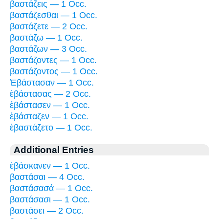
βαστάζεις — 1 Occ.
βαστάζεσθαι — 1 Occ.
βαστάζετε — 2 Occ.
βαστάζω — 1 Occ.
βαστάζων — 3 Occ.
βαστάζοντες — 1 Occ.
βαστάζοντος — 1 Occ.
Ἐβάστασαν — 1 Occ.
ἐβάστασας — 2 Occ.
ἐβάστασεν — 1 Occ.
ἐβάσταζεν — 1 Occ.
ἐβαστάζετο — 1 Occ.
Additional Entries
ἐβάσκανεν — 1 Occ.
βαστάσαι — 4 Occ.
βαστάσασά — 1 Occ.
βαστάσασι — 1 Occ.
βαστάσει — 2 Occ.