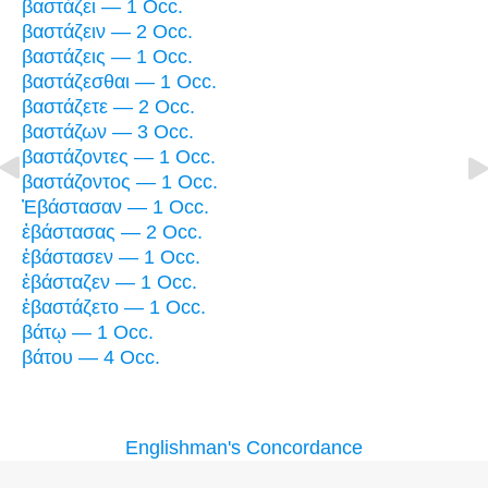
βαστάζει — 1 Occ.
βαστάζειν — 2 Occ.
βαστάζεις — 1 Occ.
βαστάζεσθαι — 1 Occ.
βαστάζετε — 2 Occ.
βαστάζων — 3 Occ.
βαστάζοντες — 1 Occ.
βαστάζοντος — 1 Occ.
Ἐβάστασαν — 1 Occ.
ἐβάστασας — 2 Occ.
ἐβάστασεν — 1 Occ.
ἐβάσταζεν — 1 Occ.
ἐβαστάζετο — 1 Occ.
βάτῳ — 1 Occ.
βάτου — 4 Occ.
Englishman's Concordance