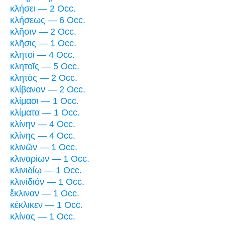
κλήσει — 2 Occ.
κλήσεως — 6 Occ.
κλῆσιν — 2 Occ.
κλῆσις — 1 Occ.
κλητοί — 4 Occ.
κλητοῖς — 5 Occ.
κλητὸς — 2 Occ.
κλίβανον — 2 Occ.
κλίμασι — 1 Occ.
κλίματα — 1 Occ.
κλίνην — 4 Occ.
κλίνης — 4 Occ.
κλινῶν — 1 Occ.
κλιναρίων — 1 Occ.
κλινιδίῳ — 1 Occ.
κλινίδιόν — 1 Occ.
ἔκλιναν — 1 Occ.
κέκλικεν — 1 Occ.
κλίνας — 1 Occ.