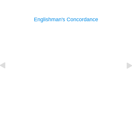
Englishman's Concordance