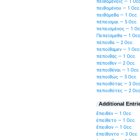
πειθομένοις — 1 Occ
πειθομένου — 1 Occ
πειθόμεθα — 1 Occ.
πέπεισμαι — 5 Occ.
πεπεισμένος — 1 Oc
Πεπείσμεθα — 1 Occ
πέποιθα — 2 Occ.
πεποίθαμεν — 1 Occ
πέποιθάς — 1 Occ.
πέποιθεν — 2 Occ.
πεποιθέναι — 1 Occ.
πεποιθὼς — 5 Occ.
πεποιθότας — 3 Occ
πεποιθότες — 2 Occ
Additional Entri
ἔπειθέν — 1 Occ.
ἐπείθετο — 1 Occ.
ἔπειθον — 1 Occ.
ἐπείθοντο — 3 Occ.