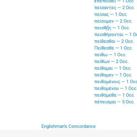
ἐπεποίθει — 1 Occ.
πείσαντες — 2 Occ.
πείσας — 1 Occ.
πείσομεν — 2 Occ.
πεισθῇς — 1 Occ.
πεισθήσονται — 1 O
πείθεσθαι — 2 Occ.
Πείθεσθε — 1 Occ.
πείθω — 1 Occ.
πείθων — 2 Occ.
πείθομαι — 1 Occ.
πείθομεν — 1 Occ.
πειθομένοις — 1 Occ
πειθομένου — 1 Occ
πειθόμεθα — 1 Occ.
πέπεισμαι — 5 Occ.
Englishman's Concordance