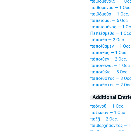
πειθομένοις — 1 Occ
πειθομένου — 1 Occ
πειθόμεθα — 1 Occ.
πέπεισμαι — 5 Occ.
πεπεισμένος — 1 Oc
Πεπείσμεθα — 1 Occ
πέποιθα — 2 Occ.
πεποίθαμεν — 1 Occ
πέποιθάς — 1 Occ.
πέποιθεν — 2 Occ.
πεποιθέναι — 1 Occ.
πεποιθὼς — 5 Occ.
πεποιθότας — 3 Occ
πεποιθότες — 2 Occ
Additional Entri
πεδινοῦ — 1 Occ.
πεζεύειν — 1 Occ.
πεζῇ — 2 Occ.
πειθαρχήσαντάς — 1