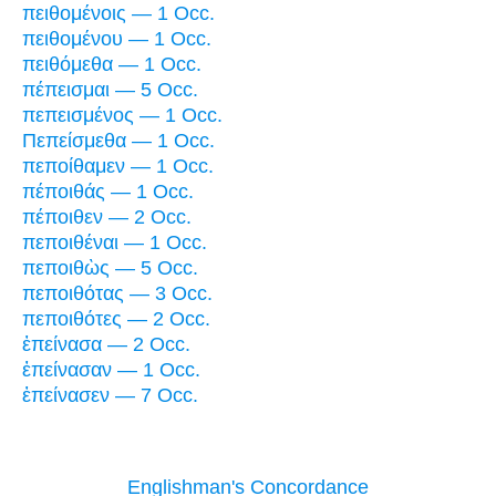
πειθομένοις — 1 Occ.
πειθομένου — 1 Occ.
πειθόμεθα — 1 Occ.
πέπεισμαι — 5 Occ.
πεπεισμένος — 1 Occ.
Πεπείσμεθα — 1 Occ.
πεποίθαμεν — 1 Occ.
πέποιθάς — 1 Occ.
πέποιθεν — 2 Occ.
πεποιθέναι — 1 Occ.
πεποιθὼς — 5 Occ.
πεποιθότας — 3 Occ.
πεποιθότες — 2 Occ.
ἐπείνασα — 2 Occ.
ἐπείνασαν — 1 Occ.
ἐπείνασεν — 7 Occ.
Englishman's Concordance