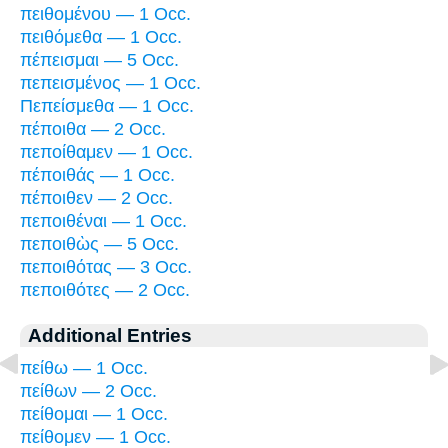
πειθομένου — 1 Occ.
πειθόμεθα — 1 Occ.
πέπεισμαι — 5 Occ.
πεπεισμένος — 1 Occ.
Πεπείσμεθα — 1 Occ.
πέποιθα — 2 Occ.
πεποίθαμεν — 1 Occ.
πέποιθάς — 1 Occ.
πέποιθεν — 2 Occ.
πεποιθέναι — 1 Occ.
πεποιθὼς — 5 Occ.
πεποιθότας — 3 Occ.
πεποιθότες — 2 Occ.
Additional Entries
πείθω — 1 Occ.
πείθων — 2 Occ.
πείθομαι — 1 Occ.
πείθομεν — 1 Occ.