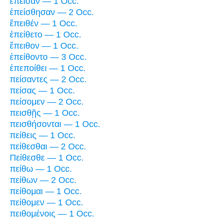
ἔπεισαν — 1 Occ.
ἐπείσθησαν — 2 Occ.
ἔπειθέν — 1 Occ.
ἐπείθετο — 1 Occ.
ἔπειθον — 1 Occ.
ἐπείθοντο — 3 Occ.
ἐπεποίθει — 1 Occ.
πείσαντες — 2 Occ.
πείσας — 1 Occ.
πείσομεν — 2 Occ.
πεισθῇς — 1 Occ.
πεισθήσονται — 1 Occ.
πείθεις — 1 Occ.
πείθεσθαι — 2 Occ.
Πείθεσθε — 1 Occ.
πείθω — 1 Occ.
πείθων — 2 Occ.
πείθομαι — 1 Occ.
πείθομεν — 1 Occ.
πειθομένοις — 1 Occ.