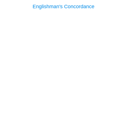
Englishman's Concordance