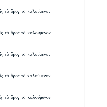
ἰς τὸ ὄρος τὸ καλούμενον
ἰς τὸ ὄρος τὸ καλούμενον
ἰς τὸ ὄρος τὸ καλούμενον
ἰς τὸ ὄρος τὸ καλούμενον
ἰς τὸ ὄρος τὸ καλούμενον