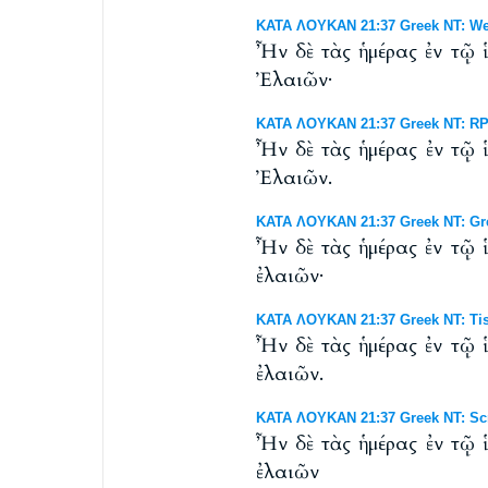
ΚΑΤΑ ΛΟΥΚΑΝ 21:37 Greek NT: West
Ἦν δὲ τὰς ἡμέρας ἐν τῷ 
Ἐλαιῶν·
ΚΑΤΑ ΛΟΥΚΑΝ 21:37 Greek NT: RP 
Ἦν δὲ τὰς ἡμέρας ἐν τῷ 
Ἐλαιῶν.
ΚΑΤΑ ΛΟΥΚΑΝ 21:37 Greek NT: Gr
Ἦν δὲ τὰς ἡμέρας ἐν τῷ 
ἐλαιῶν·
ΚΑΤΑ ΛΟΥΚΑΝ 21:37 Greek NT: Tis
Ἦν δὲ τὰς ἡμέρας ἐν τῷ 
ἐλαιῶν.
ΚΑΤΑ ΛΟΥΚΑΝ 21:37 Greek NT: Scr
Ἦν δὲ τὰς ἡμέρας ἐν τῷ 
ἐλαιῶν