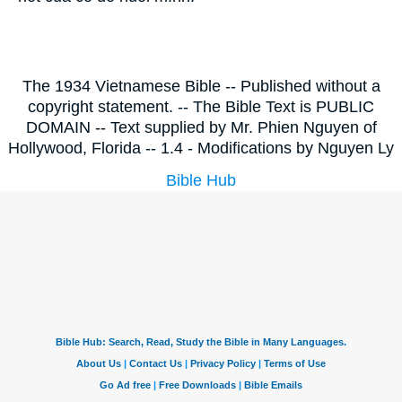
The 1934 Vietnamese Bible -- Published without a
copyright statement. -- The Bible Text is PUBLIC
DOMAIN -- Text supplied by Mr. Phien Nguyen of
Hollywood, Florida -- 1.4 - Modifications by Nguyen Ly
Bible Hub