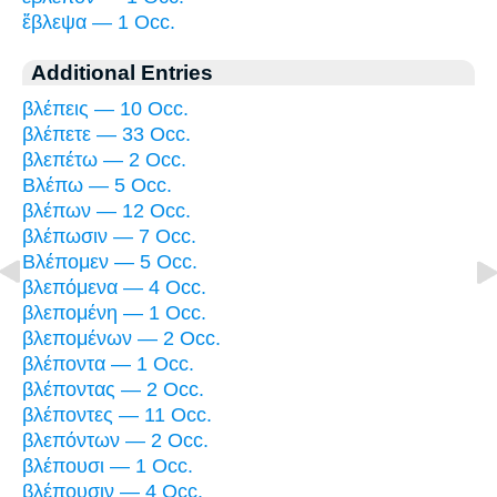
ἔβλεψα — 1 Occ.
Additional Entries
βλέπεις — 10 Occ.
βλέπετε — 33 Occ.
βλεπέτω — 2 Occ.
Βλέπω — 5 Occ.
βλέπων — 12 Occ.
βλέπωσιν — 7 Occ.
Βλέπομεν — 5 Occ.
βλεπόμενα — 4 Occ.
βλεπομένη — 1 Occ.
βλεπομένων — 2 Occ.
βλέποντα — 1 Occ.
βλέποντας — 2 Occ.
βλέποντες — 11 Occ.
βλεπόντων — 2 Occ.
βλέπουσι — 1 Occ.
βλέπουσιν — 4 Occ.