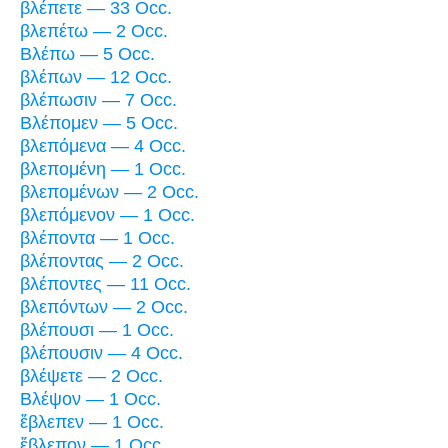
βλέπετε — 33 Occ.
βλεπέτω — 2 Occ.
Βλέπω — 5 Occ.
βλέπων — 12 Occ.
βλέπωσιν — 7 Occ.
Βλέπομεν — 5 Occ.
βλεπόμενα — 4 Occ.
βλεπομένη — 1 Occ.
βλεπομένων — 2 Occ.
βλεπόμενον — 1 Occ.
βλέποντα — 1 Occ.
βλέποντας — 2 Occ.
βλέποντες — 11 Occ.
βλεπόντων — 2 Occ.
βλέπουσι — 1 Occ.
βλέπουσιν — 4 Occ.
βλέψετε — 2 Occ.
Βλέψον — 1 Occ.
ἔβλεπεν — 1 Occ.
ἔβλεπον — 1 Occ.