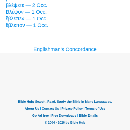
βλέψετε — 2 Occ.
Βλέψον — 1 Occ.
ἔβλεπεν — 1 Occ.
ἔβλεπον — 1 Occ.
Englishman's Concordance