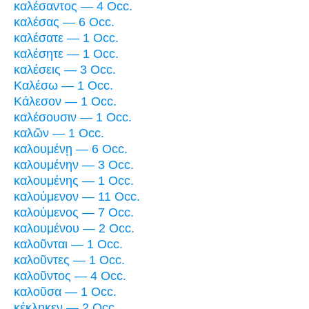
καλέσαντος — 4 Occ.
καλέσας — 6 Occ.
καλέσατε — 1 Occ.
καλέσητε — 1 Occ.
καλέσεις — 3 Occ.
Καλέσω — 1 Occ.
Κάλεσον — 1 Occ.
καλέσουσιν — 1 Occ.
καλῶν — 1 Occ.
καλουμένῃ — 6 Occ.
καλουμένην — 3 Occ.
καλουμένης — 1 Occ.
καλούμενον — 11 Occ.
καλούμενος — 7 Occ.
καλουμένου — 2 Occ.
καλοῦνται — 1 Occ.
καλοῦντες — 1 Occ.
καλοῦντος — 4 Occ.
καλοῦσα — 1 Occ.
κέκληκεν — 2 Occ.