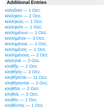
Additional Entries
καλοῦσα — 1 Occ.
κέκληκεν — 2 Occ.
κεκληκώς — 1 Occ.
κεκληκότι — 1 Occ.
κεκλημένων — 1 Occ.
κεκλημένοι — 3 Occ.
κεκλημένοις — 2 Occ.
κεκλημένος — 1 Occ.
κεκλημένους — 2 Occ.
κέκληταί — 2 Occ.
κληθῇς — 2 Occ.
κληθήσῃ — 2 Occ.
κληθήσεται — 11 Occ.
κληθήσονται — 2 Occ.
κληθῆτε — 2 Occ.
κληθεὶς — 2 Occ.
κληθὲν — 1 Occ.
κληθέντος — 1 Occ.