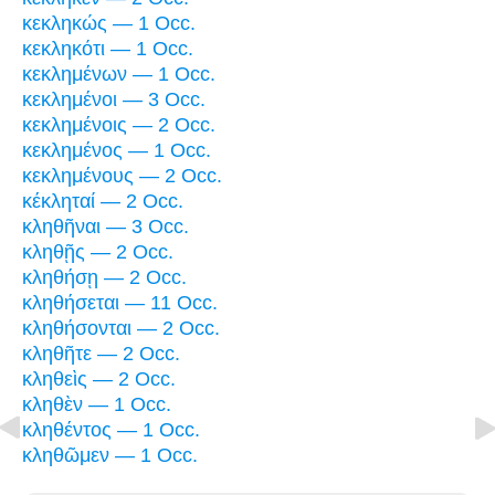
κεκληκώς — 1 Occ.
κεκληκότι — 1 Occ.
κεκλημένων — 1 Occ.
κεκλημένοι — 3 Occ.
κεκλημένοις — 2 Occ.
κεκλημένος — 1 Occ.
κεκλημένους — 2 Occ.
κέκληταί — 2 Occ.
κληθῆναι — 3 Occ.
κληθῇς — 2 Occ.
κληθήσῃ — 2 Occ.
κληθήσεται — 11 Occ.
κληθήσονται — 2 Occ.
κληθῆτε — 2 Occ.
κληθεὶς — 2 Occ.
κληθὲν — 1 Occ.
κληθέντος — 1 Occ.
κληθῶμεν — 1 Occ.