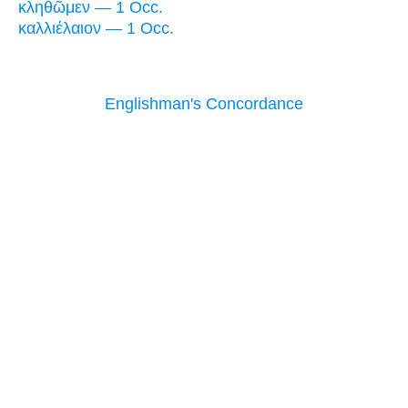
κληθῶμεν — 1 Occ.
καλλιέλαιον — 1 Occ.
Englishman's Concordance