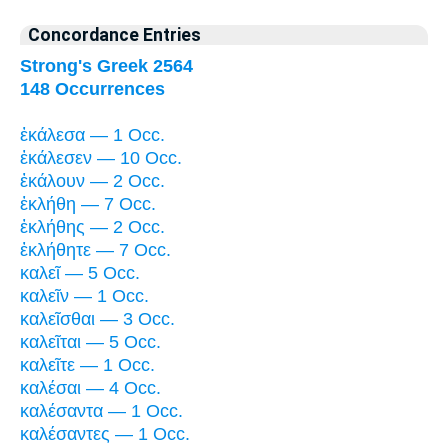
Concordance Entries
Strong's Greek 2564
148 Occurrences
ἐκάλεσα — 1 Occ.
ἐκάλεσεν — 10 Occ.
ἐκάλουν — 2 Occ.
ἐκλήθη — 7 Occ.
ἐκλήθης — 2 Occ.
ἐκλήθητε — 7 Occ.
καλεῖ — 5 Occ.
καλεῖν — 1 Occ.
καλεῖσθαι — 3 Occ.
καλεῖται — 5 Occ.
καλεῖτε — 1 Occ.
καλέσαι — 4 Occ.
καλέσαντα — 1 Occ.
καλέσαντες — 1 Occ.