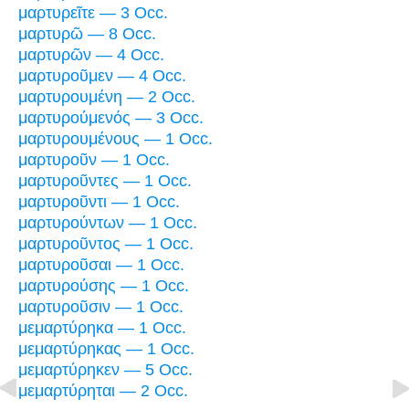
μαρτυρεῖτε — 3 Occ.
μαρτυρῶ — 8 Occ.
μαρτυρῶν — 4 Occ.
μαρτυροῦμεν — 4 Occ.
μαρτυρουμένη — 2 Occ.
μαρτυρούμενός — 3 Occ.
μαρτυρουμένους — 1 Occ.
μαρτυροῦν — 1 Occ.
μαρτυροῦντες — 1 Occ.
μαρτυροῦντι — 1 Occ.
μαρτυρούντων — 1 Occ.
μαρτυροῦντος — 1 Occ.
μαρτυροῦσαι — 1 Occ.
μαρτυρούσης — 1 Occ.
μαρτυροῦσιν — 1 Occ.
μεμαρτύρηκα — 1 Occ.
μεμαρτύρηκας — 1 Occ.
μεμαρτύρηκεν — 5 Occ.
μεμαρτύρηται — 2 Occ.