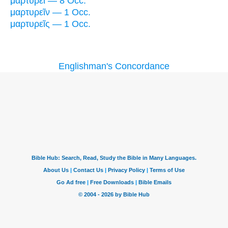
μαρτυρεῖ — 8 Occ.
μαρτυρεῖν — 1 Occ.
μαρτυρεῖς — 1 Occ.
Englishman's Concordance