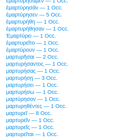
ἐμαρτυρήσαμεν — 1 Occ.
ἐμαρτύρησάν — 1 Occ.
ἐμαρτύρησεν — 5 Occ.
ἐμαρτυρήθη — 1 Occ.
ἐμαρτυρήθησαν — 1 Occ.
Ἐμαρτύρει — 1 Occ.
ἐμαρτυρεῖτο — 1 Occ.
ἐμαρτύρουν — 1 Occ.
μαρτυρῆσαι — 2 Occ.
μαρτυρήσαντος — 1 Occ.
μαρτυρήσας — 1 Occ.
μαρτυρήσῃ — 3 Occ.
μαρτυρήσει — 1 Occ.
μαρτυρήσω — 1 Occ.
μαρτύρησον — 1 Occ.
μαρτυρηθέντες — 1 Occ.
μαρτυρεῖ — 8 Occ.
μαρτυρεῖν — 1 Occ.
μαρτυρεῖς — 1 Occ.
μαρτυρεῖται — 1 Occ.