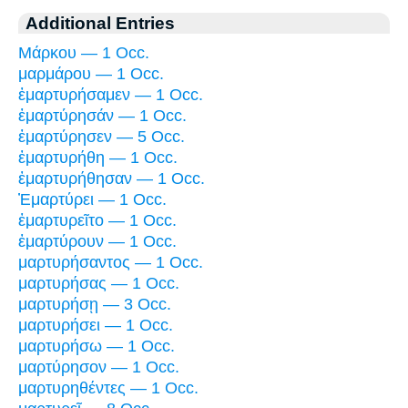
Additional Entries
Μάρκου — 1 Occ.
μαρμάρου — 1 Occ.
ἐμαρτυρήσαμεν — 1 Occ.
ἐμαρτύρησάν — 1 Occ.
ἐμαρτύρησεν — 5 Occ.
ἐμαρτυρήθη — 1 Occ.
ἐμαρτυρήθησαν — 1 Occ.
Ἐμαρτύρει — 1 Occ.
ἐμαρτυρεῖτο — 1 Occ.
ἐμαρτύρουν — 1 Occ.
μαρτυρήσαντος — 1 Occ.
μαρτυρήσας — 1 Occ.
μαρτυρήσῃ — 3 Occ.
μαρτυρήσει — 1 Occ.
μαρτυρήσω — 1 Occ.
μαρτύρησον — 1 Occ.
μαρτυρηθέντες — 1 Occ.