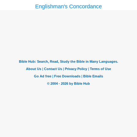
Englishman's Concordance