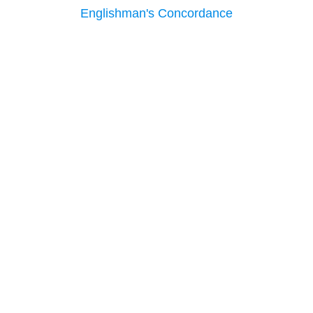
Englishman's Concordance