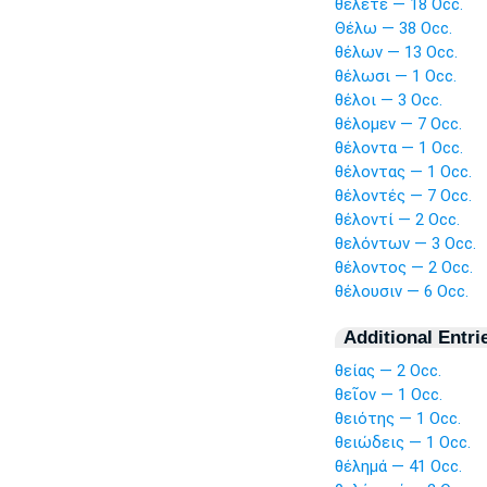
θέλετε — 18 Occ.
Θέλω — 38 Occ.
θέλων — 13 Occ.
θέλωσι — 1 Occ.
θέλοι — 3 Occ.
θέλομεν — 7 Occ.
θέλοντα — 1 Occ.
θέλοντας — 1 Occ.
θέλοντές — 7 Occ.
θέλοντί — 2 Occ.
θελόντων — 3 Occ.
θέλοντος — 2 Occ.
θέλουσιν — 6 Occ.
Additional Entri
θείας — 2 Occ.
θεῖον — 1 Occ.
θειότης — 1 Occ.
θειώδεις — 1 Occ.
θέλημά — 41 Occ.