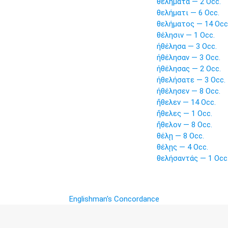
θελήματά — 2 Occ.
θελήματι — 6 Occ.
θελήματος — 14 Occ
θέλησιν — 1 Occ.
ἠθέλησα — 3 Occ.
ἠθέλησαν — 3 Occ.
ἠθέλησας — 2 Occ.
ἠθελήσατε — 3 Occ.
ἠθέλησεν — 8 Occ.
ἤθελεν — 14 Occ.
ἤθελες — 1 Occ.
ἤθελον — 8 Occ.
θέλῃ — 8 Occ.
θέλῃς — 4 Occ.
θελήσαντάς — 1 Occ
Englishman's Concordance