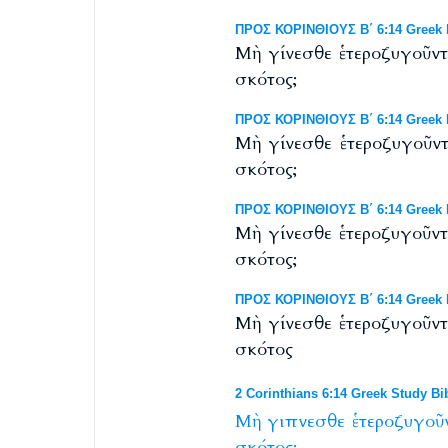
ΠΡΟΣ ΚΟΡΙΝΘΙΟΥΣ Β΄ 6:14 Greek 
Μὴ γίνεσθε ἑτεροζυγοῦντε
σκότος;
ΠΡΟΣ ΚΟΡΙΝΘΙΟΥΣ Β΄ 6:14 Greek N
Μὴ γίνεσθε ἑτεροζυγοῦντ
σκότος;
ΠΡΟΣ ΚΟΡΙΝΘΙΟΥΣ Β΄ 6:14 Greek N
Μὴ γίνεσθε ἑτεροζυγοῦντε
σκότος;
ΠΡΟΣ ΚΟΡΙΝΘΙΟΥΣ Β΄ 6:14 Greek N
Μὴ γίνεσθε ἑτεροζυγοῦντ
σκότος
2 Corinthians 6:14 Greek Study Bi
Μὴ
γιπνεσθε
ἑτεροζυγοῦ
σκότος;