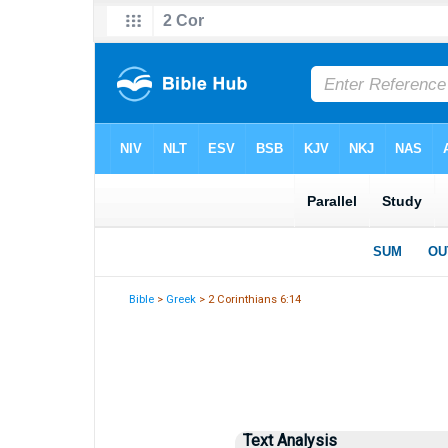
Bible
>
Greek
> 2 Corinthians 6:14
Text Analysis