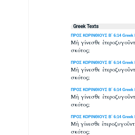
Greek Texts
ΠΡΟΣ ΚΟΡΙΝΘΙΟΥΣ Β΄ 6:14 Greek N
Μὴ γίνεσθε ἑτεροζυγοῦντ
σκότος;
ΠΡΟΣ ΚΟΡΙΝΘΙΟΥΣ Β΄ 6:14 Greek N
Μὴ γίνεσθε ἑτεροζυγοῦντ
σκότος;
ΠΡΟΣ ΚΟΡΙΝΘΙΟΥΣ Β΄ 6:14 Greek NT
Μὴ γίνεσθε ἑτεροζυγοῦντ
σκότος;
ΠΡΟΣ ΚΟΡΙΝΘΙΟΥΣ Β΄ 6:14 Greek NT
Μὴ γίνεσθε ἑτεροζυγοῦντε
σκότος;