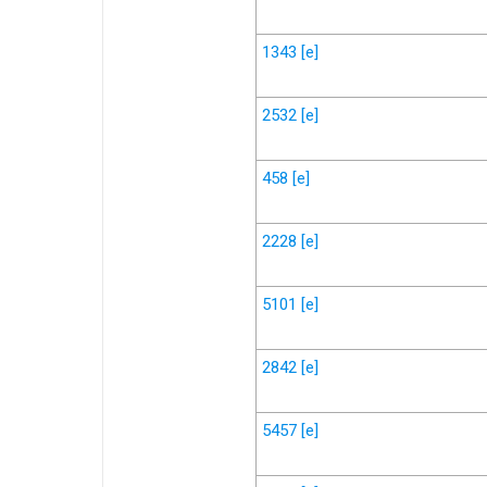
1343
[e]
2532
[e]
458
[e]
2228
[e]
5101
[e]
2842
[e]
5457
[e]