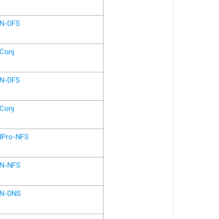
N-DFS
Conj
N-DFS
Conj
IPro-NFS
N-NFS
N-DNS