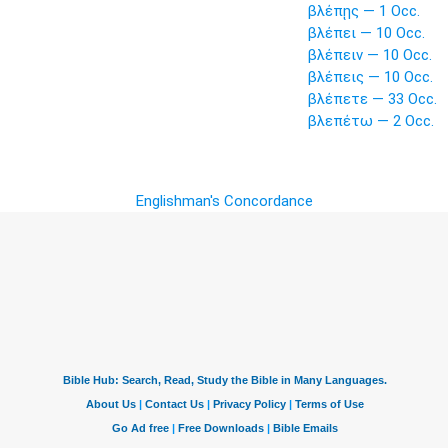
βλέπῃς — 1 Occ.
βλέπει — 10 Occ.
βλέπειν — 10 Occ.
βλέπεις — 10 Occ.
βλέπετε — 33 Occ.
βλεπέτω — 2 Occ.
Englishman's Concordance